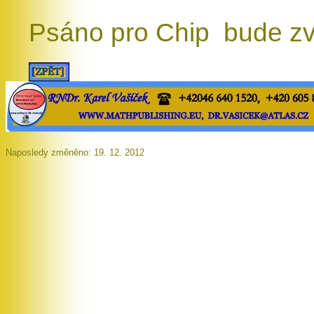
Psáno pro Chip bude zv
Naposledy změněno: 19. 12. 2012